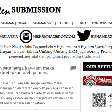
GUAMAN JENAYAH |
GUAMAN SIVIL |
ARTIKEL |
BERITA |
KONTROVERSI
n satu harga kawalan maka
0
ditetapkan oleh peniaga.
rumanis bukan satu harga kawalan maka
n harga boleh ditetapkan oleh peniaga.Kerisauan
Dan peraturan berkaitan adalah risau untuk harga
s hilang kestabilan Dan menjadi murah dan tidak
sif sertai berlaku salahnyataan...