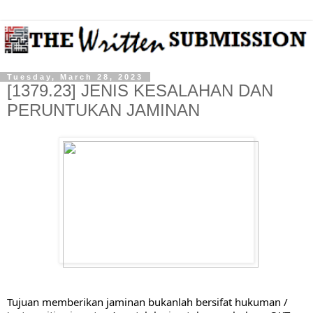
Tuesday, March 28, 2023
[1379.23] JENIS KESALAHAN DAN
PERUNTUKAN JAMINAN
Tujuan memberikan jaminan bukanlah bersifat hukuman / 