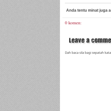
Anda tentu minat juga a
0 komen:
Dah baca sila bagi sepatah kata