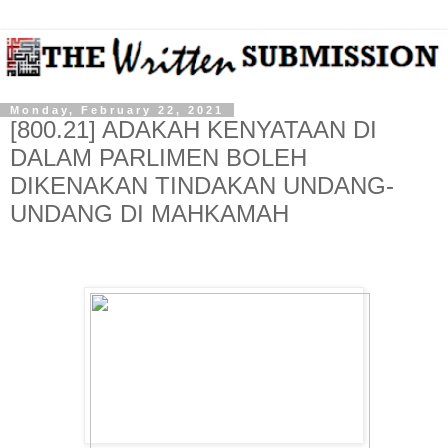
Monday, February 22, 2021
[800.21] ADAKAH KENYATAAN DI
DALAM PARLIMEN BOLEH
DIKENAKAN TINDAKAN UNDANG-
UNDANG DI MAHKAMAH