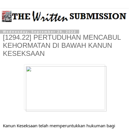
Wednesday, September 28, 2022
[1294.22] PERTUDUHAN MENCABUL
KEHORMATAN DI BAWAH KANUN
KESEKSAAN
Kanun Keseksaan telah memperuntukkan hukuman bagi 