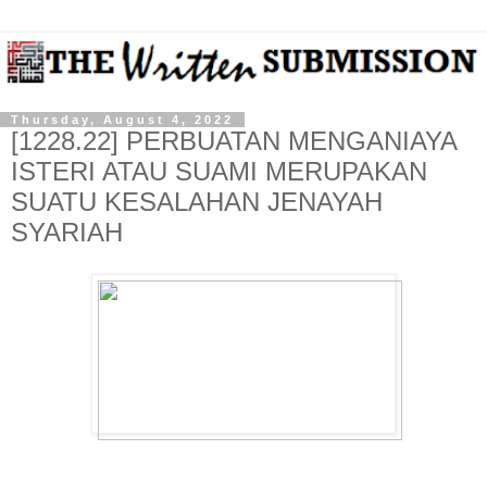
Thursday, August 4, 2022
[1228.22] PERBUATAN MENGANIAYA
ISTERI ATAU SUAMI MERUPAKAN
SUATU KESALAHAN JENAYAH
SYARIAH