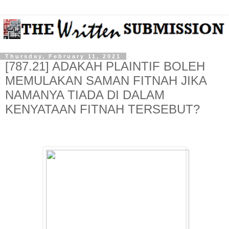
Thursday, February 11, 2021
[787.21] ADAKAH PLAINTIF BOLEH
MEMULAKAN SAMAN FITNAH JIKA
NAMANYA TIADA DI DALAM
KENYATAAN FITNAH TERSEBUT?