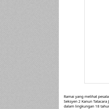
Ramai yang melihat pesala
Seksyen 2 Kanun Tatacara 
dalam lingkungan 18 tahun