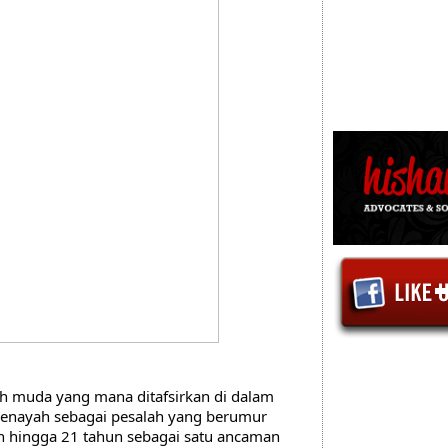
h muda yang mana ditafsirkan di dalam 
Jenayah sebagai pesalah yang berumur 
 hingga 21 tahun sebagai satu ancaman 