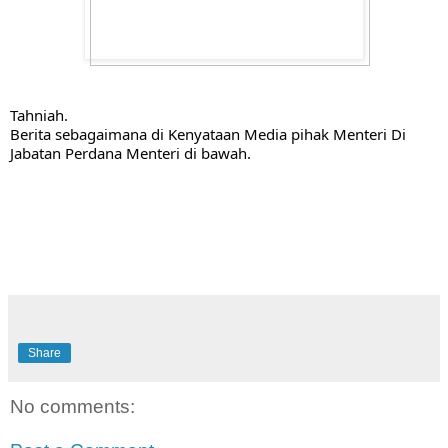
Tahniah.
Berita sebagaimana di Kenyataan Media pihak Menteri Di 
Jabatan Perdana Menteri di bawah.
Share
No comments: