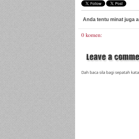
Anda tentu minat juga a
0 komen:
Dah baca sila bagi sepatah kata