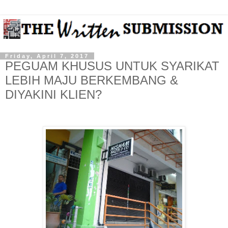
Friday, April 7, 2017
PEGUAM KHUSUS UNTUK SYARIKAT
LEBIH MAJU BERKEMBANG &
DIYAKINI KLIEN?