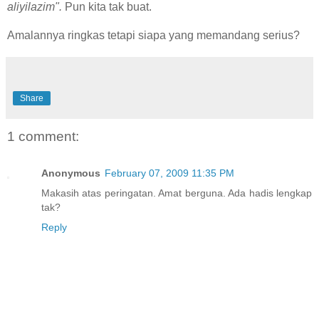
aliyilazim".
Pun kita tak buat.
Amalannya ringkas tetapi siapa yang memandang serius?
Share
1 comment:
Anonymous
February 07, 2009 11:35 PM
Makasih atas peringatan. Amat berguna. Ada hadis lengkap
tak?
Reply