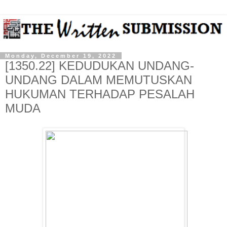
Monday, December 19, 2022
[1350.22] KEDUDUKAN UNDANG-
UNDANG DALAM MEMUTUSKAN
HUKUMAN TERHADAP PESALAH
MUDA