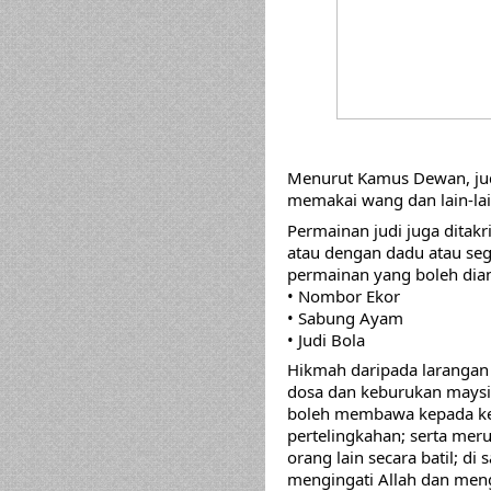
Menurut Kamus Dewan, jud
memakai wang dan lain-lai
Permainan judi juga ditakr
atau dengan dadu atau sega
permainan yang boleh dia
• Nombor Ekor
• Sabung Ayam
• Judi Bola
Hikmah daripada larangan
dosa dan keburukan maysir 
boleh membawa kepada ke
pertelingkahan; serta mer
orang lain secara batil; di
mengingati Allah dan meng