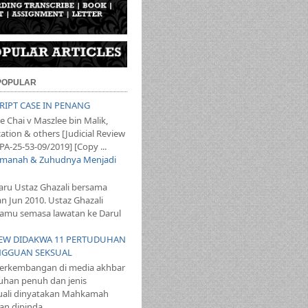
 POPULAR
SCRIPT CASE IN PENANG
 Chai v Maszlee bin Malik,
ation & others [Judicial Review
PA-25-53-09/2019] [Copy ...
 Amanah & Zuhudnya Menjadi
aru Ustaz Ghazali bersama
an Jun 2010. Ustaz Ghazali
mu semasa lawatan ke Darul
T LEW DIDAKWA 11 PERTUDUHAN
NGGUAN SEKSUAL
perkembangan di media akhbar
uhan penuh dan jenis
ali dinyatakan Mahkamah
n dipinda...