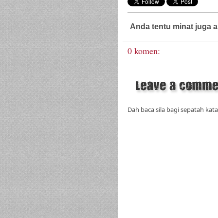
Anda tentu minat juga a
0 komen:
Dah baca sila bagi sepatah kata