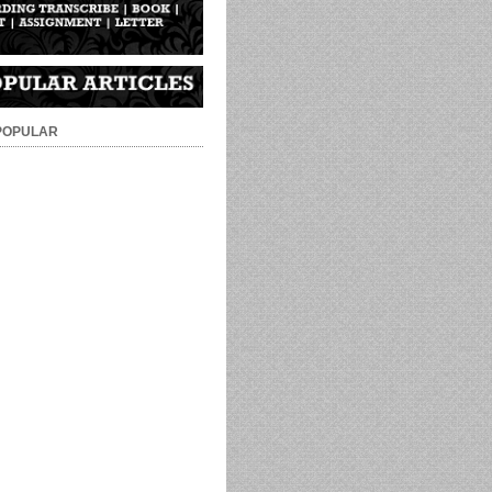
 POPULAR