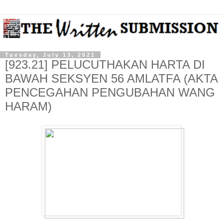
Tuesday, July 13, 2021
[923.21] PELUCUTHAKAN HARTA DI
BAWAH SEKSYEN 56 AMLATFA (AKTA
PENCEGAHAN PENGUBAHAN WANG
HARAM)