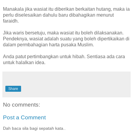
Manakala jika wasiat itu diberikan berkaitan hutang, maka ia
perlu diselesaikan dahulu baru dibahagikan menurut
faraidh.
Jika waris bersetuju, maka wasiat itu boleh dilaksanakan.
Pendeknya, wasiat adalah suatu yang boleh dipertikaikan di
dalam permbahagian harta pusaka Muslim.
Anda patut pertimbangkan untuk hibah. Sentiasa ada cara
untuk halalkan idea.
Share
No comments:
Post a Comment
Dah baca sila bagi sepatah kata..