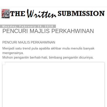
Monday, February 26, 2018
PENCURI MAJLIS PERKAHWINAN
PENCURI MAJLIS PERKAHWINAN
Menjadi satu trend pula apabila akhbar mula menulis banyak
mengenainya.
Mohon pengantin berhati-hati, bimbang pengantin dicurinya.