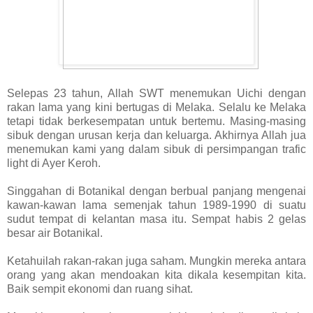
Selepas 23 tahun, Allah SWT menemukan Uichi dengan
rakan lama yang kini bertugas di Melaka. Selalu ke Melaka
tetapi tidak berkesempatan untuk bertemu. Masing-masing
sibuk dengan urusan kerja dan keluarga. Akhirnya Allah jua
menemukan kami yang dalam sibuk di persimpangan trafic
light di Ayer Keroh.
Singgahan di Botanikal dengan berbual panjang mengenai
kawan-kawan lama semenjak tahun 1989-1990 di suatu
sudut tempat di kelantan masa itu. Sempat habis 2 gelas
besar air Botanikal.
Ketahuilah rakan-rakan juga saham. Mungkin mereka antara
orang yang akan mendoakan kita dikala kesempitan kita.
Baik sempit ekonomi dan ruang sihat.