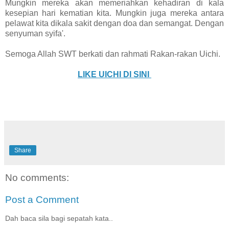
Mungkin mereka akan memeriahkan kehadiran di kala
kesepian hari kematian kita. Mungkin juga mereka antara
pelawat kita dikala sakit dengan doa dan semangat. Dengan
senyuman syifa'.
Semoga Allah SWT berkati dan rahmati Rakan-rakan Uichi.
LIKE UICHI DI SINI
Share
No comments:
Post a Comment
Dah baca sila bagi sepatah kata..