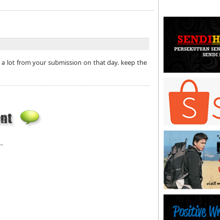
a lot from your submission on that day. keep the
..