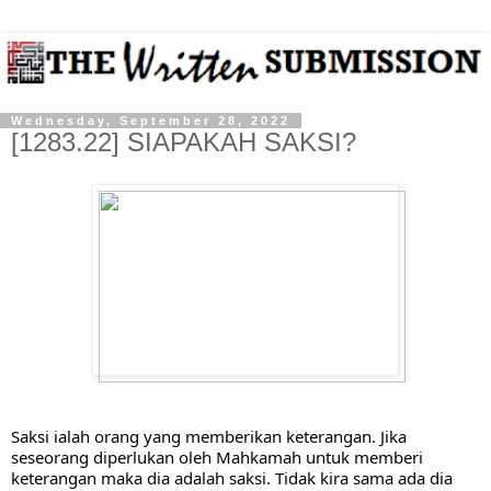
Wednesday, September 28, 2022
[1283.22] SIAPAKAH SAKSI?
Saksi ialah orang yang memberikan keterangan. Jika 
seseorang diperlukan oleh Mahkamah untuk memberi 
keterangan maka dia adalah saksi. Tidak kira sama ada dia 