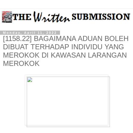
Monday, April 11, 2022
[1158.22] BAGAIMANA ADUAN BOLEH
DIBUAT TERHADAP INDIVIDU YANG
MEROKOK DI KAWASAN LARANGAN
MEROKOK