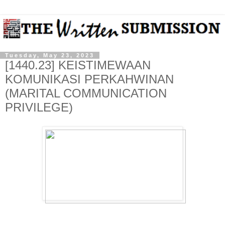
Tuesday, May 23, 2023
[1440.23] KEISTIMEWAAN
KOMUNIKASI PERKAHWINAN
(MARITAL COMMUNICATION
PRIVILEGE)