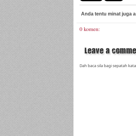
Anda tentu minat juga a
0 komen:
Dah baca sila bagi sepatah kata