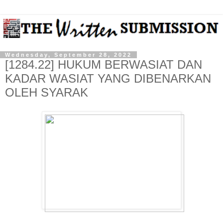
Wednesday, September 28, 2022
[1284.22] HUKUM BERWASIAT DAN
KADAR WASIAT YANG DIBENARKAN
OLEH SYARAK