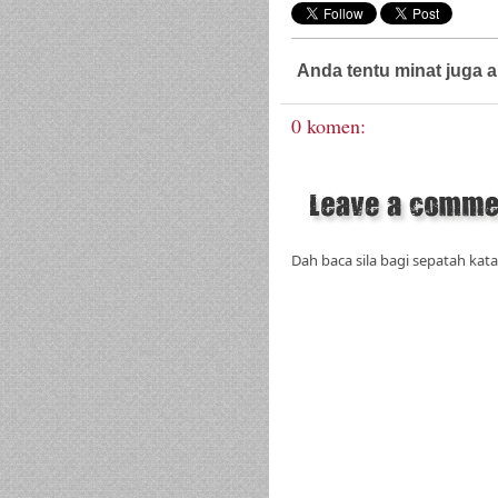
Anda tentu minat juga a
0 komen:
Dah baca sila bagi sepatah kata