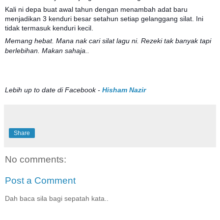
Kali ni depa buat awal tahun dengan menambah adat baru
menjadikan 3 kenduri besar setahun setiap gelanggang silat. Ini
tidak termasuk kenduri kecil.
Memang hebat. Mana nak cari silat lagu ni. Rezeki tak banyak tapi
berlebihan. Makan sahaja..
Lebih up to date di Facebook -
Hisham Nazir
Share
No comments:
Post a Comment
Dah baca sila bagi sepatah kata..